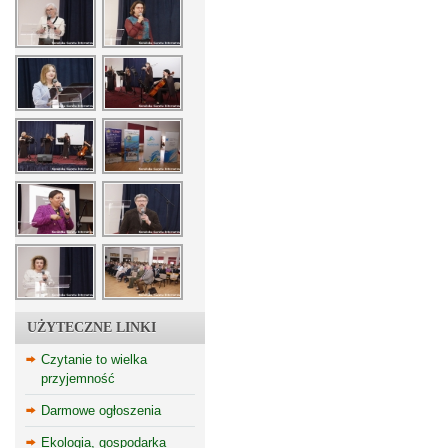
UŻYTECZNE LINKI
Czytanie to wielka
przyjemność
Darmowe ogłoszenia
Ekologia, gospodarka