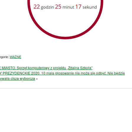
gorie:
WAŻNE
MIASTO. Sprzęt komputerowy z projektu „Zdalna Szkoła”
PREZYDENCKIE 2020. 10 maja głosowanie nie może się odbyć. Nie będzie
ywała cisza wyborcza
»