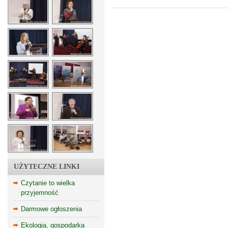
UŻYTECZNE LINKI
Czytanie to wielka
przyjemność
Darmowe ogłoszenia
Ekologia, gospodarka