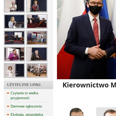
UŻYTECZNE LINKI
Czytanie to wielka
przyjemność
Darmowe ogłoszenia
Ekologia, gospodarka