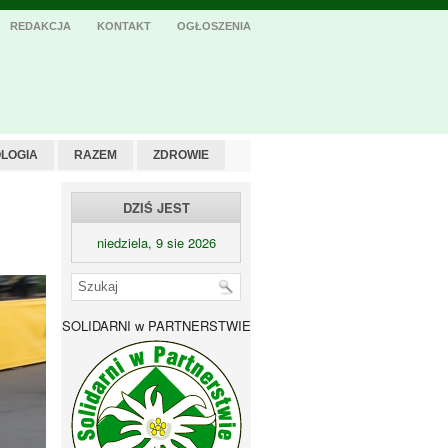
REDAKCJA
KONTAKT
OGŁOSZENIA
LOGIA
RAZEM
ZDROWIE
DZIŚ JEST
niedziela, 9 sie 2026
SOLIDARNI w PARTNERSTWIE