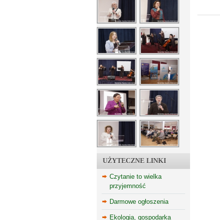
UŻYTECZNE LINKI
Czytanie to wielka
przyjemność
Darmowe ogłoszenia
Ekologia, gospodarka