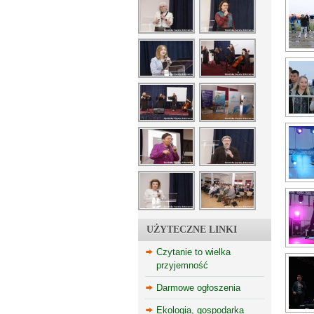
UŻYTECZNE LINKI
Czytanie to wielka
przyjemność
Darmowe ogłoszenia
Ekologia, gospodarka